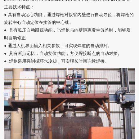
主要技术特点：
● 具有自动定心功能，通过焊枪对接管内壁进行自动寻位，将焊枪的
旋转中心自动定位在接管的中心线。
● 具有弧压自动跟踪功能，当焊枪与内壁距离发生偏差时，能够及
时自动修正
● 通过人机界面输入相关参数，可实现焊道的自动排列。
● 具有断点记忆，自动复位功能，方便焊接断点的自动对接。
● 焊枪采用强制循环水冷却，可实现长时间连续焊接。