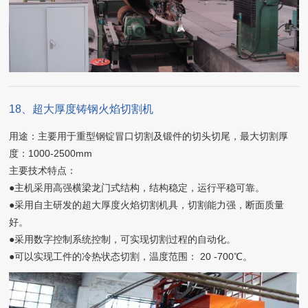
18、超大厚度铸钢火焰切割机
用途：主要用于重型钢锭冒口切割及锻件的切头切尾，最大切割厚
度：1000-2500mm
主要技术特点：
●主机采用高强横梁龙门式结构，结构稳定，运行平稳可靠。
●采用自主研发的超大厚度火焰切割机具，切割能力强，断面质量
好。
●采用数字控制系统控制，可实现切割过程的自动化。
●可以实现工件的冷热状态切割，温度范围： 20 -700℃。