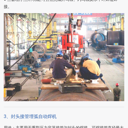
接。
3、封头接管埋弧自动焊机
用途：主要用于重型压力容器接管与封头的焊接，可焊接管直径最大