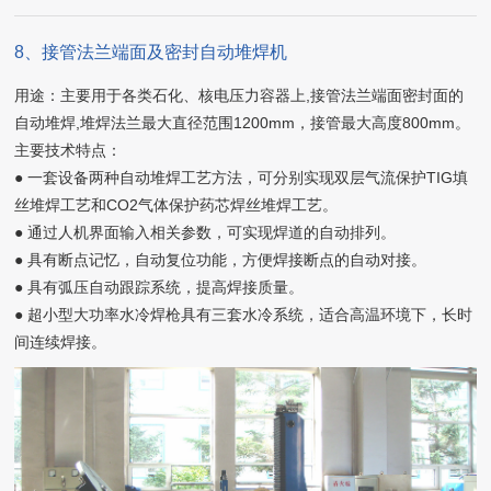
8、接管法兰端面及密封自动堆焊机
用途：主要用于各类石化、核电压力容器上,接管法兰端面密封面的
自动堆焊,堆焊法兰最大直径范围1200mm，接管最大高度800mm。
主要技术特点：
● 一套设备两种自动堆焊工艺方法，可分别实现双层气流保护TIG填
丝堆焊工艺和CO2气体保护药芯焊丝堆焊工艺。
● 通过人机界面输入相关参数，可实现焊道的自动排列。
● 具有断点记忆，自动复位功能，方便焊接断点的自动对接。
● 具有弧压自动跟踪系统，提高焊接质量。
● 超小型大功率水冷焊枪具有三套水冷系统，适合高温环境下，长时
间连续焊接。