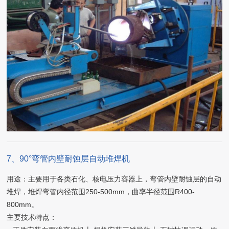
7、90°弯管内壁耐蚀层自动堆焊机
用途：主要用于各类石化、核电压力容器上，弯管内壁耐蚀层的自动
堆焊，堆焊弯管内径范围250-500mm，曲率半径范围R400-
800mm。
主要技术特点：