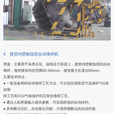
4、接管内壁耐蚀层自动堆焊机
用途：主要用于各类石化、核电压力容器上，接管内壁耐蚀层的自动
堆焊，堆焊接管内径范围50-500mm，接管最大长度2000mm。
主要技术特点：
● 一套设备两种自动堆焊工艺方法，可分别实现双层气流保护TIG填
丝堆
焊工艺和CO2气体保护药芯焊丝堆焊工艺。
● 通过人机界面输入相关参数，可实现焊道的自动排列。
● 具有断点记忆，自动复位功能，方便焊接断点的自动对接。