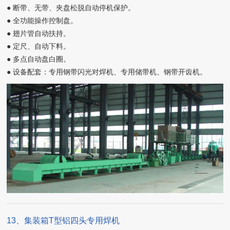
● 断带、无带、夹盘松脱自动停机保护。
● 全功能操作控制盘。
● 翅片管自动扶持。
● 定尺、自动下料。
● 多点自动盘白圈。
● 设备配套：专用钢带闪光对焊机、专用储带机、钢带开齿机。
13、集装箱T型铝四头专用焊机