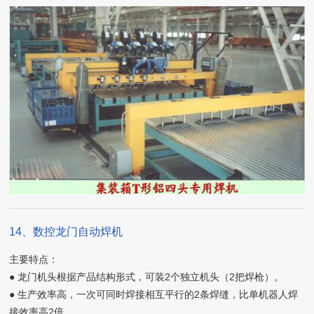
14、数控龙门自动焊机
主要特点：
● 龙门机头根据产品结构形式，可装2个独立机头（2把焊枪）。
● 生产效率高，一次可同时焊接相互平行的2条焊缝，比单机器人焊
接效率高2倍。