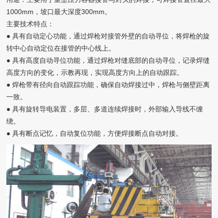
1000mm，坡口最大深度300mm。
主要技术特点：
● 具有自动定心功能，通过焊枪对接管外壁的自动寻位，将焊枪的旋
转中心自动定位在接管的中心线上。
● 具有高度自动寻位功能，通过焊枪对缝底部的自动寻位，记录焊缝
高度方向的变化，示教再现，实现高度方向上的自动跟踪。
● 焊枪带有径向自动跟踪功能，确保自动焊接过中，焊枪与侧壁距离
一致。
● 具有旋转导电装置，多层、多道连续焊接时，外部输入导线不缠
绕。
● 具有断点记忆，自动复位功能，方便焊接断点自动对接。