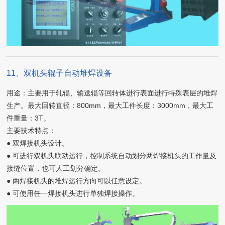
11、双机头辊子自动堆焊设备
用途：主要用于轧辊、输送辊等回转体进行表面进行特殊表层的堆焊
生产。最大回转直径：800mm，最大工件长度：3000mm，最大工
件重量：3T。
主要技术特点：
● 双焊接机头设计。
● 可进行双机头联动运行，控制系统自动划分两焊接机头的工作量及
接缝位置，也可人工划分确定。
● 两焊接机头的堆焊运行方向可以任意设定。
● 可使用任一焊接机头进行单独焊接操作。