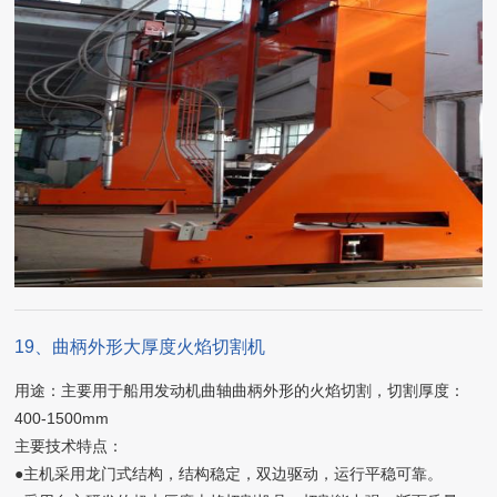
19、曲柄外形大厚度火焰切割机
用途：主要用于船用发动机曲轴曲柄外形的火焰切割，切割厚度：
400-1500mm
主要技术特点：
●主机采用龙门式结构，结构稳定，双边驱动，运行平稳可靠。