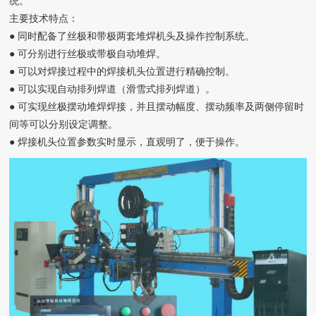
统。
主要技术特点：
● 同时配备了丝极和带极两套堆焊机头及操作控制系统。
● 可分别进行丝极或带极自动堆焊。
● 可以对焊接过程中的焊接机头位置进行精确控制。
● 可以实现自动排列焊道（滑雪式排列焊道）。
● 可实现丝极摆动堆焊焊接，并且摆动幅度、摆动频率及两侧停留时
间等可以分别设定调整。
● 焊接机头位置参数实时显示，直观明了，便于操作。