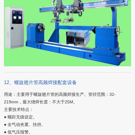
12、螺旋翅片管高频焊接配套设备
用途：主要用于螺旋翅片管的高频焊接生产。管径范围：32-
219mm，最大绕焊长度：不大于25M。
主要技术特点：
● 螺距无级设定。
● 全气动夹紧、扶持。
● 低气压报警。