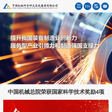
EN
中国机械总院荣获国家科学技术奖励4项