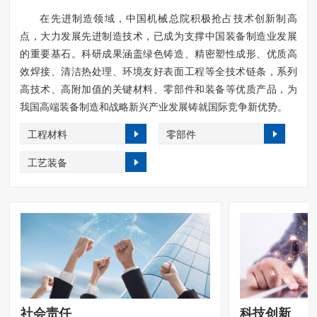
在先进制造领域，中国机械总院积极抢占技术创新制高
点，大力发展先进制造技术，已成为支撑中国装备制造业发展
的重要基石。科研成果涵盖绿色铸造、精密塑性成形、优质高
效焊接、清洁热处理、环境友好表面工程等全技术链条，系列
高技术、高附加值的关键材料、零部件和装备等优质产品，为
我国高端装备制造和战略新兴产业发展铸就国际竞争新优势。
工程材料
零部件
工艺装备
社会责任
科技创新