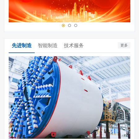
先进制造
智能制造
技术服务
更多