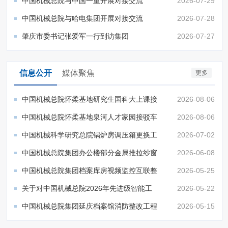
中国机械总院与中国一重开展对接交流
2026-07-29
中国机械总院与哈电集团开展对接交流
2026-07-28
肇庆市委书记张爱军一行到访集团
2026-07-27
信息公开
媒体聚焦
更多
中国机械总院怀柔基地研究生国科大上课接
2026-08-06
驳车服务项目
中国机械总院怀柔基地泉河人才家园接驳车
2026-08-06
服务项目
中国机械科学研究总院锅炉房调压箱更换工
2026-07-02
程
中国机械总院集团办公楼部分金属推拉纱窗
2026-06-08
安装工程
中国机械总院集团档案库房视频监控互联整
2026-05-25
改工程
关于对中国机械总院2026年先进级智能工
2026-05-22
厂名单的公示
中国机械总院集团延庆档案馆消防整改工程
2026-05-15