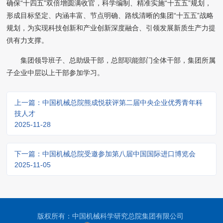
确保“十四五”双倍增圆满收官，科学编制、精准实施“十五五”规划，
形成目标坚定、内涵丰富、节点明确、路线清晰的集团“十五五”战略
规划，为实现科技创新和产业创新深度融合、引领发展新质生产力提
供有力支撑。
集团领导班子、总助级干部，总部职能部门全体干部，集团所属
子企业中层以上干部参加学习。
上一篇：中国机械总院熊成悦获评第二届中央企业优秀青年科
技人才
2025-11-28
下一篇：中国机械总院受邀参加第八届中国国际进口博览会
2025-11-05
版权所有：中国机械科学研究总院集团有限公司