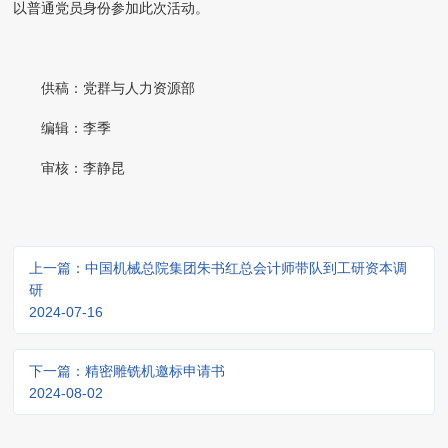
以普通党员身份
参加此次活动。
供稿：党群与人力资源部
编辑：李季
审核：李静昆
上一篇：中国机械总院集团朱书红总会计师带队到工研资本调
研
2024-07-16
下一篇：精密雕铣机邀标申请书
2024-08-02