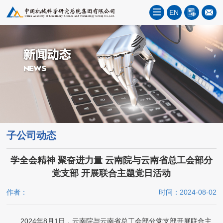
EN
子公司动态
学全会精神 聚奋进力量 云南院与云南省总工会部分
党支部 开展联合主题党日活动
作者：
时间：2024-08-02
2024年8月1日，云南院与云南省总工会部分党支部开展联合主