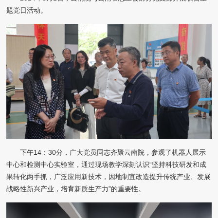
题党日活动。
下午14：30分，广大党员同志齐聚云南院，参观了机器人展示
中心和检测中心实验室，通过现场教学深刻认识“坚持科技研发和成
果转化两手抓，广泛应用新技术，因地制宜改造提升传统产业、发展
战略性新兴产业，培育新质生产力”的重要性。