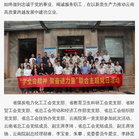
始终做到忠诚于党的事业、竭诚服务职工，在以新质生产力推动云南
高质量跨越发展中建功立业。
省煤炭电力化工工会党支部、省教育卫生科研工会党支部、省财
贸工会党支部、省总工会劳动和经济工作部党支部、省总工会组织部
党支部、省总工会技协办党支部、云南院第一党支部参加此次活动。
云南省总工会党组成员、副主席李琦，省总工会党组成员、副主席张
驰，云南院副总经理胡睿、李宝奎、朱攀，
党委委员牛爱京、李静昆