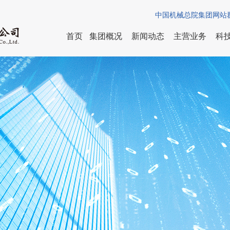
中国机械总院集团网站
首页
集团概况
新闻动态
主营业务
科
董事长致辞
集团新闻
组织建设
先进制造
集团简介
人
管理团队
媒体聚焦
廉政教育
技术服务
董事会
研
组织架构
历届领导
招
直属企业
资质荣誉
企业文化
发展历程
联系我们