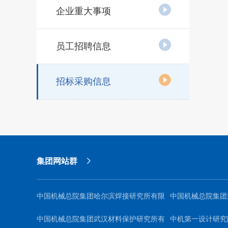
企业重大事项
员工招聘信息
招标采购信息
集团网站群
中国机械总院集团哈尔滨焊接研究所有限
中国机械总院集团
公司
中国机械总院集团武汉材料保护研究所有
中机第一设计研究