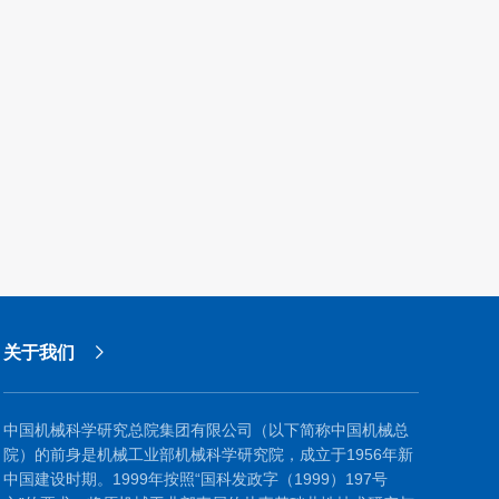
关于我们
中国机械科学研究总院集团有限公司（以下简称中国机械总
院）的前身是机械工业部机械科学研究院，成立于1956年新
中国建设时期。1999年按照“国科发政字（1999）197号