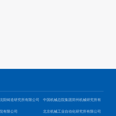
沈阳铸造研究所有限公司
中国机械总院集团郑州机械研究所有
院有限公司
限公司
北京机械工业自动化研究所有限公司