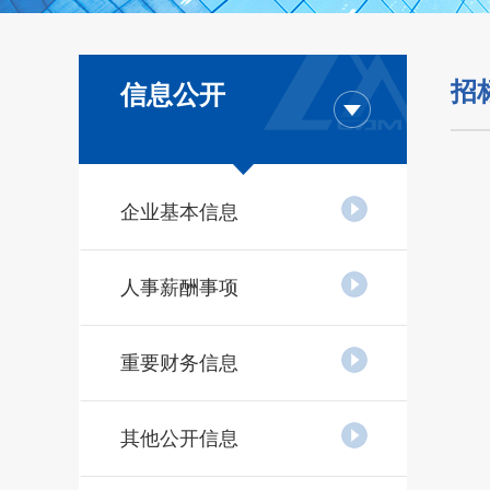
招
信息公开
企业基本信息
人事薪酬事项
重要财务信息
其他公开信息